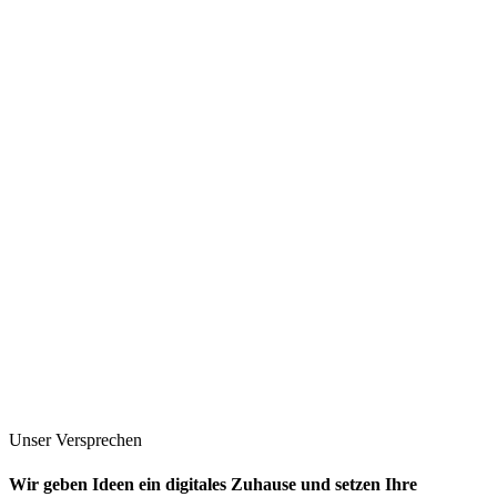
Unser Versprechen
Wir geben Ideen ein digitales Zuhause und setzen Ihre