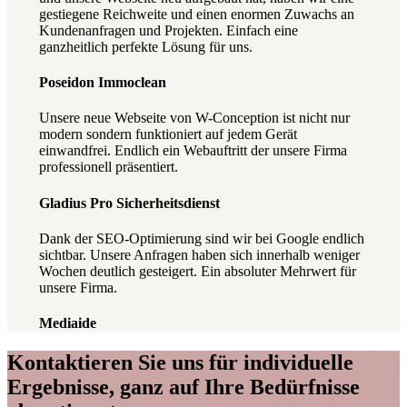
gestiegene Reichweite und einen enormen Zuwachs an
Kundenanfragen und Projekten. Einfach eine
ganzheitlich perfekte Lösung für uns.
Poseidon Immoclean
Unsere neue Webseite von W-Conception ist nicht nur
modern sondern funktioniert auf jedem Gerät
einwandfrei. Endlich ein Webauftritt der unsere Firma
professionell präsentiert.
Gladius Pro Sicherheitsdienst
Dank der SEO-Optimierung sind wir bei Google endlich
sichtbar. Unsere Anfragen haben sich innerhalb weniger
Wochen deutlich gesteigert. Ein absoluter Mehrwert für
unsere Firma.
Mediaide
Kontaktieren Sie uns für individuelle
Ergebnisse, ganz auf Ihre Bedürfnisse