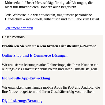
Münsterland. Unser Herz schlägt für digitale Lösungen, die
nicht nur funktionieren, sondern auch begeistern.
Jede Webseite, die wir entwickeln, trägt unsere persönliche
Handschrift – individuell, authentisch und mit Liebe zum Detail.
Jetzt mehr erfahren
Unser Portfolio
Profitieren Sie von unserem breiten Dienstleistung-Portfolio
Online Shop und E-Commerce Lösungen
Wir realisieren leistungsstarke Onlineshops, die Ihren Kunden ein
reibungsloses Einkaufserlebnis bieten und Ihren Umsatz steigern.
Individuelle App-Entwicklung
Wir entwickeln passgenaue mobile Apps für iOS und Android, die
Ihre Nutzer begeistern und Ihren Geschäftserfolg vorantreiben.
Digitalisierungs Beratung