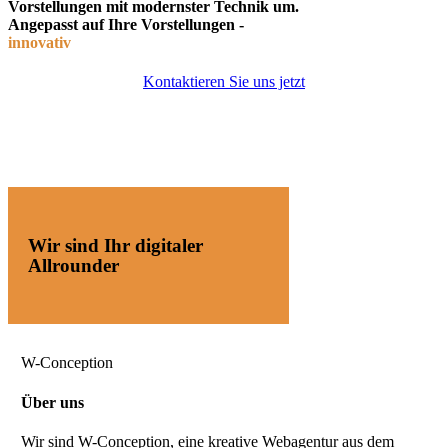
Vorstellungen mit modernster Technik um.
Angepasst auf Ihre Vorstellungen -
innovativ
Kontaktieren Sie uns jetzt
Wir sind Ihr digitaler
Allrounder
W-Conception
Über uns
Wir sind W-Conception, eine kreative Webagentur aus dem