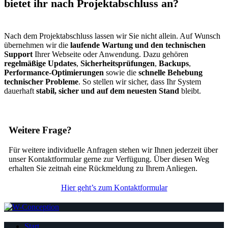
bietet ihr nach Projektabschluss an?
Nach dem Projektabschluss lassen wir Sie nicht allein. Auf Wunsch
übernehmen wir die
laufende Wartung und den technischen
Support
Ihrer Webseite oder Anwendung. Dazu gehören
regelmäßige Updates
,
Sicherheitsprüfungen
,
Backups
,
Performance-Optimierungen
sowie die
schnelle Behebung
technischer Probleme
. So stellen wir sicher, dass Ihr System
dauerhaft
stabil, sicher und auf dem neuesten Stand
bleibt.
Weitere Frage?
Für weitere individuelle Anfragen stehen wir Ihnen jederzeit über
unser Kontaktformular gerne zur Verfügung. Über diesen Weg
erhalten Sie zeitnah eine Rückmeldung zu Ihrem Anliegen.
Hier geht’s zum Kontaktformular
Start