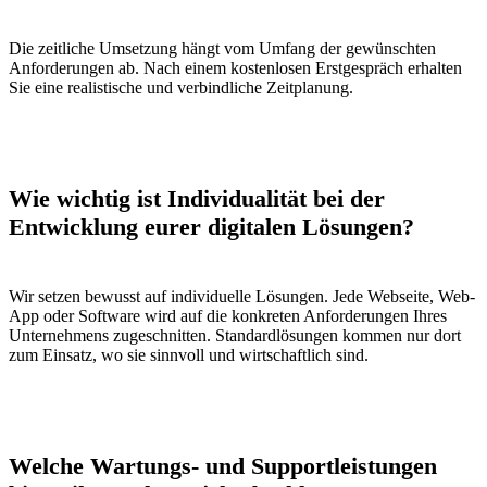
Die zeitliche Umsetzung hängt vom Umfang der gewünschten
Anforderungen ab. Nach einem kostenlosen Erstgespräch erhalten
Sie eine realistische und verbindliche Zeitplanung.
Wie wichtig ist Individualität bei der
Entwicklung eurer digitalen Lösungen?
Wir setzen bewusst auf individuelle Lösungen. Jede Webseite, Web-
App oder Software wird auf die konkreten Anforderungen Ihres
Unternehmens zugeschnitten. Standardlösungen kommen nur dort
zum Einsatz, wo sie sinnvoll und wirtschaftlich sind.
Welche Wartungs- und Supportleistungen