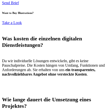
Send Brief
Want to Buy Illustrations?
Take a Look
Was kosten die einzelnen digitalen
Dienstleistungen?
Da wir individuelle Lösungen entwickeln, gibt es keine
Pauschalpreise. Die Kosten hängen von Umfang, Funktionen und
Anforderungen ab. Sie erhalten von uns
ein transparentes,
nachvollziehbares Angebot ohne versteckte Kosten
.
Wie lange dauert die Umsetzung eines
Projektes?