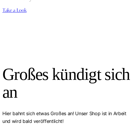
Take a Look
Großes kündigt sich
an
Hier bahnt sich etwas Großes an! Unser Shop ist in Arbeit
und wird bald veröffentlicht!