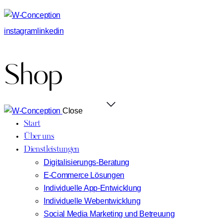
instagram
linkedin
Shop
Close
Start
Über uns
Dienstleistungen
Digitalisierungs-Beratung
E-Commerce Lösungen
Individuelle App-Entwicklung
Individuelle Webentwicklung
Social Media Marketing und Betreuung