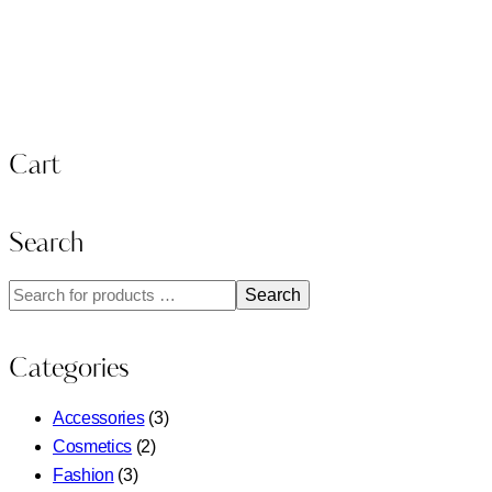
Cart
Search
Search
Categories
Accessories
(3)
Cosmetics
(2)
Fashion
(3)