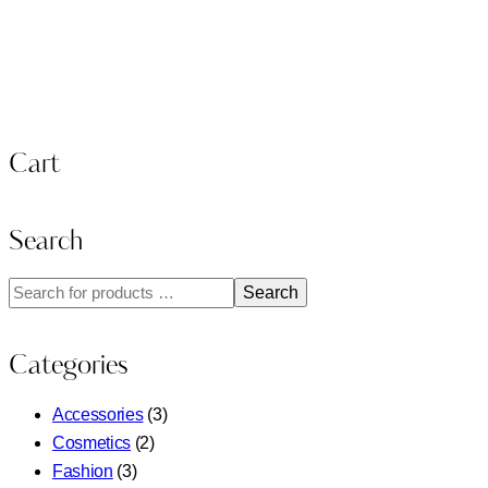
Cart
Search
Search
Categories
Accessories
(3)
Cosmetics
(2)
Fashion
(3)