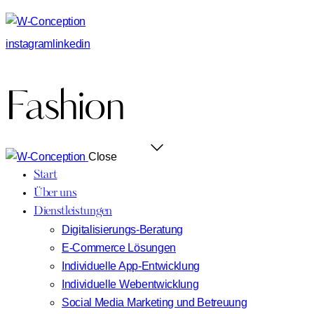
instagram
linkedin
Fashion
Close
Start
Über uns
Dienstleistungen
Digitalisierungs-Beratung
E-Commerce Lösungen
Individuelle App-Entwicklung
Individuelle Webentwicklung
Social Media Marketing und Betreuung