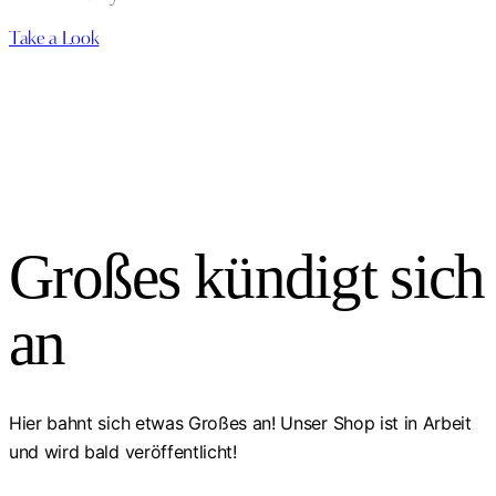
Take a Look
Großes kündigt sich
an
Hier bahnt sich etwas Großes an! Unser Shop ist in Arbeit
und wird bald veröffentlicht!