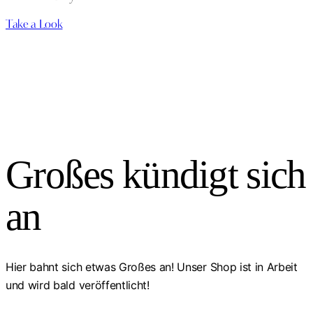
Take a Look
Großes kündigt sich
an
Hier bahnt sich etwas Großes an! Unser Shop ist in Arbeit
und wird bald veröffentlicht!