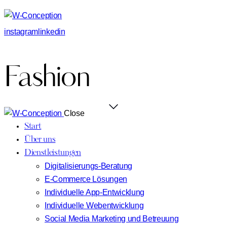
instagram
linkedin
Fashion
Close
Start
Über uns
Dienstleistungen
Digitalisierungs-Beratung
E-Commerce Lösungen
Individuelle App-Entwicklung
Individuelle Webentwicklung
Social Media Marketing und Betreuung