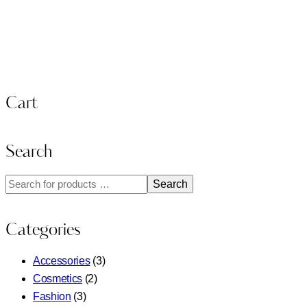
Cart
Search
Search
Categories
Accessories
(3)
Cosmetics
(2)
Fashion
(3)