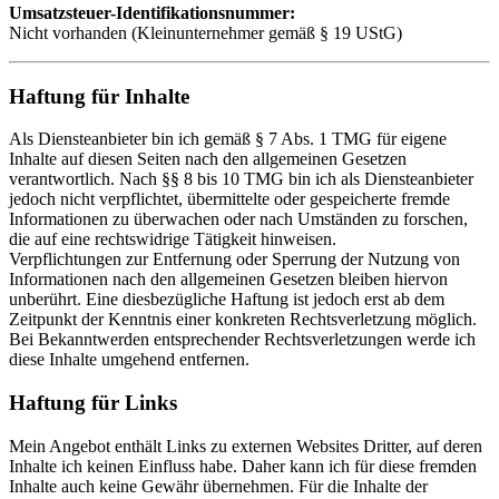
Umsatzsteuer-Identifikationsnummer:
Nicht vorhanden (Kleinunternehmer gemäß § 19 UStG)
Haftung für Inhalte
Als Diensteanbieter bin ich gemäß § 7 Abs. 1 TMG für eigene
Inhalte auf diesen Seiten nach den allgemeinen Gesetzen
verantwortlich. Nach §§ 8 bis 10 TMG bin ich als Diensteanbieter
jedoch nicht verpflichtet, übermittelte oder gespeicherte fremde
Informationen zu überwachen oder nach Umständen zu forschen,
die auf eine rechtswidrige Tätigkeit hinweisen.
Verpflichtungen zur Entfernung oder Sperrung der Nutzung von
Informationen nach den allgemeinen Gesetzen bleiben hiervon
unberührt. Eine diesbezügliche Haftung ist jedoch erst ab dem
Zeitpunkt der Kenntnis einer konkreten Rechtsverletzung möglich.
Bei Bekanntwerden entsprechender Rechtsverletzungen werde ich
diese Inhalte umgehend entfernen.
Haftung für Links
Mein Angebot enthält Links zu externen Websites Dritter, auf deren
Inhalte ich keinen Einfluss habe. Daher kann ich für diese fremden
Inhalte auch keine Gewähr übernehmen. Für die Inhalte der