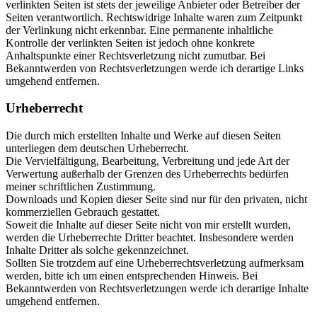
verlinkten Seiten ist stets der jeweilige Anbieter oder Betreiber der
Seiten verantwortlich. Rechtswidrige Inhalte waren zum Zeitpunkt
der Verlinkung nicht erkennbar. Eine permanente inhaltliche
Kontrolle der verlinkten Seiten ist jedoch ohne konkrete
Anhaltspunkte einer Rechtsverletzung nicht zumutbar. Bei
Bekanntwerden von Rechtsverletzungen werde ich derartige Links
umgehend entfernen.
Urheberrecht
Die durch mich erstellten Inhalte und Werke auf diesen Seiten
unterliegen dem deutschen Urheberrecht.
Die Vervielfältigung, Bearbeitung, Verbreitung und jede Art der
Verwertung außerhalb der Grenzen des Urheberrechts bedürfen
meiner schriftlichen Zustimmung.
Downloads und Kopien dieser Seite sind nur für den privaten, nicht
kommerziellen Gebrauch gestattet.
Soweit die Inhalte auf dieser Seite nicht von mir erstellt wurden,
werden die Urheberrechte Dritter beachtet. Insbesondere werden
Inhalte Dritter als solche gekennzeichnet.
Sollten Sie trotzdem auf eine Urheberrechtsverletzung aufmerksam
werden, bitte ich um einen entsprechenden Hinweis. Bei
Bekanntwerden von Rechtsverletzungen werde ich derartige Inhalte
umgehend entfernen.