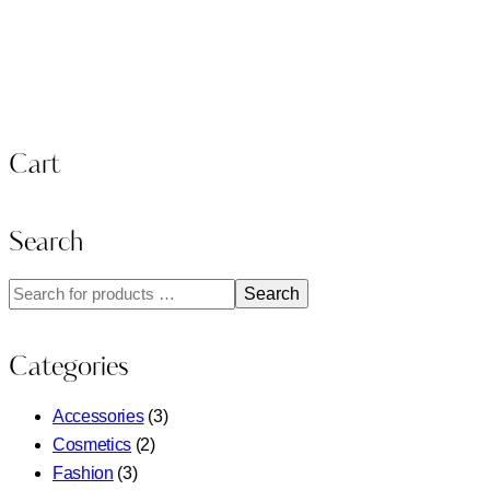
Cart
Search
Search
Categories
Accessories
(3)
Cosmetics
(2)
Fashion
(3)