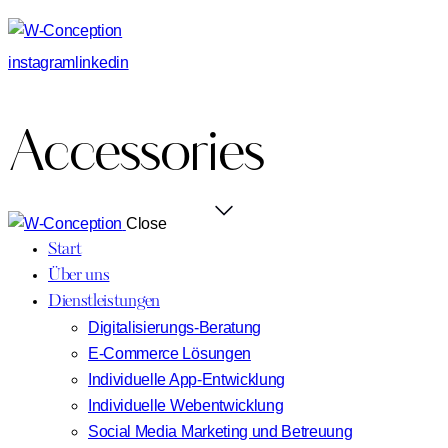
instagram
linkedin
Accessories
Close
Start
Über uns
Dienstleistungen
Digitalisierungs-Beratung
E-Commerce Lösungen
Individuelle App-Entwicklung
Individuelle Webentwicklung
Social Media Marketing und Betreuung