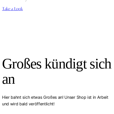
Take a Look
Großes kündigt sich
an
Hier bahnt sich etwas Großes an! Unser Shop ist in Arbeit
und wird bald veröffentlicht!