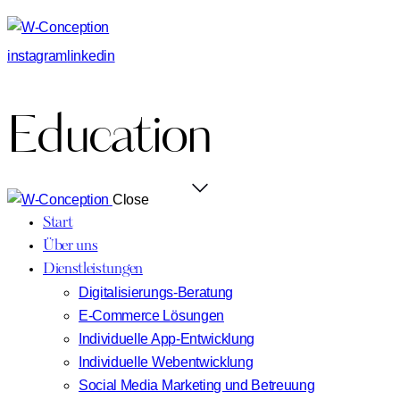
instagram
linkedin
Education
Close
Start
Über uns
Dienstleistungen
Digitalisierungs-Beratung
E-Commerce Lösungen
Individuelle App-Entwicklung
Individuelle Webentwicklung
Social Media Marketing und Betreuung