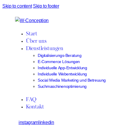
Skip to content
Skip to footer
Start
Über uns
Dienstleistungen
Digitalisierungs-Beratung
E-Commerce Lösungen
Individuelle App-Entwicklung
Individuelle Webentwicklung
Social Media Marketing und Betreuung
Suchmaschinenoptimierung
FAQ
Kontakt
instagram
linkedin