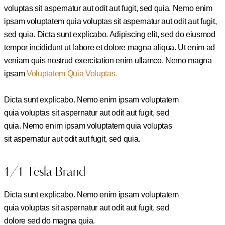
voluptas sit aspernatur aut odit aut fugit, sed quia. Nemo enim
ipsam voluptatem quia voluptas sit aspernatur aut odit aut fugit,
sed quia. Dicta sunt explicabo. Adipiscing elit, sed do eiusmod
tempor incididunt ut labore et dolore magna aliqua. Ut enim ad
veniam quis nostrud exercitation enim ullamco. Nemo magna
ipsam
Voluptatem Quia Voluptas.
Dicta sunt explicabo. Nemo enim ipsam voluptatem
quia voluptas sit aspernatur aut odit aut fugit, sed
quia. Nemo enim ipsam voluptatem quia voluptas
sit aspernatur aut odit aut fugit, sed quia.
1/1 Tesla Brand
Dicta sunt explicabo. Nemo enim ipsam voluptatem
quia voluptas sit aspernatur aut odit aut fugit, sed
dolore sed do magna quia.