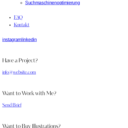
Suchmaschinenoptimierung
FAQ
Kontakt
instagram
linkedin
Have a Project?
info@website.com
Want to Work with Me?
Send Brief
Want to Buy Illustrations?