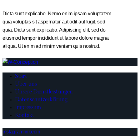
Dicta sunt explicabo. Nemo enim ipsam voluptatem
quia voluptas sit aspernatur aut odit aut fugit, sed
quia. Dicta sunt explicabo. Adipiscing elit, sed do
eiusmod tempor incididunt ut labore dolore magna
aliqua. Ut enim ad minim veniam quis nostrud.
Start
Über uns
Unsere Dienstleistungen
Datenschutzerklärung
Impressum
Kontakt
instagram
linkedin