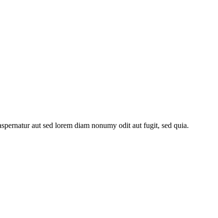
spernatur aut sed lorem diam nonumy odit aut fugit, sed quia.