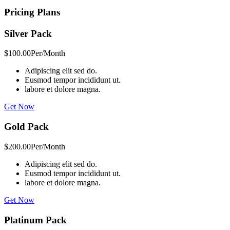
Pricing Plans
Silver Pack
$100.00
Per/Month
Adipiscing elit sed do.
Eusmod tempor incididunt ut.
labore et dolore magna.
Get Now
Gold Pack
$200.00
Per/Month
Adipiscing elit sed do.
Eusmod tempor incididunt ut.
labore et dolore magna.
Get Now
Platinum Pack