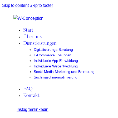
Skip to content
Skip to footer
Start
Über uns
Dienstleistungen
Digitalisierungs-Beratung
E-Commerce Lösungen
Individuelle App-Entwicklung
Individuelle Webentwicklung
Social Media Marketing und Betreuung
Suchmaschinenoptimierung
FAQ
Kontakt
instagram
linkedin