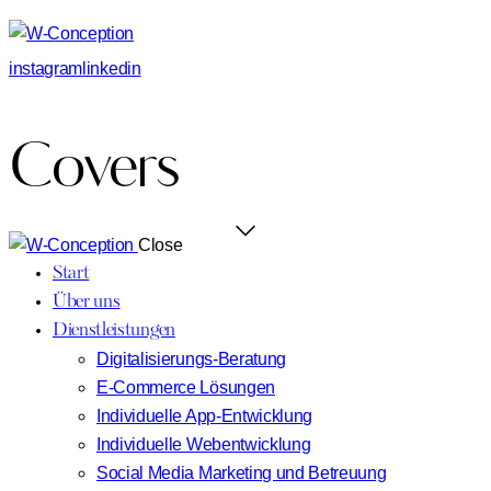
instagram
linkedin
Covers
Close
Start
Über uns
Dienstleistungen
Digitalisierungs-Beratung
E-Commerce Lösungen
Individuelle App-Entwicklung
Individuelle Webentwicklung
Social Media Marketing und Betreuung