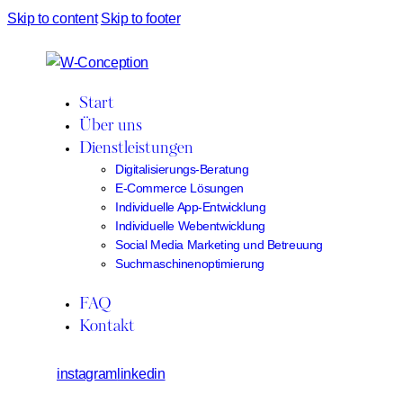
Skip to content
Skip to footer
Start
Über uns
Dienstleistungen
Digitalisierungs-Beratung
E-Commerce Lösungen
Individuelle App-Entwicklung
Individuelle Webentwicklung
Social Media Marketing und Betreuung
Suchmaschinenoptimierung
FAQ
Kontakt
instagram
linkedin