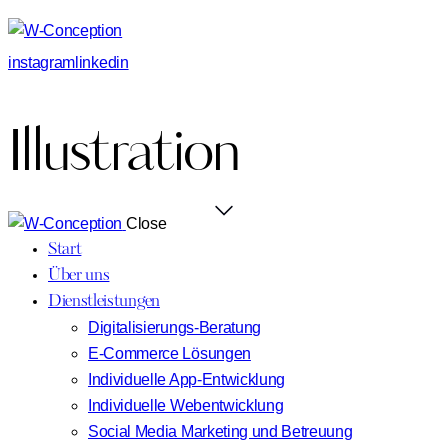
instagram
linkedin
Illustration
Close
Start
Über uns
Dienstleistungen
Digitalisierungs-Beratung
E-Commerce Lösungen
Individuelle App-Entwicklung
Individuelle Webentwicklung
Social Media Marketing und Betreuung